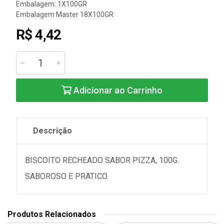
Embalagem: 1X100GR
Embalagem Master 18X100GR
R$ 4,42
Adicionar ao Carrinho
Descrição
BISCOITO RECHEADO SABOR PIZZA, 100G.
SABOROSO E PRATICO.
Produtos Relacionados