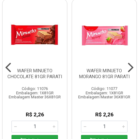
WAFER MINUETO
WAFER MINUETO
CHOCOLATE 81GR PARATI
MORANGO 81GR PARATI
Código: 11076
Código: 11077
Embalagem: 1X81GR
Embalagem: 1X81GR
Embalagem Master 36X81GR
Embalagem Master 36X81GR
R$ 2,26
R$ 2,26