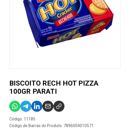
BISCOITO RECH HOT PIZZA
100GR PARATI
Código: 11185
Código de Barras do Produto: 7896004010571