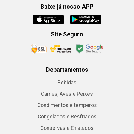
Baixe já nosso APP
Site Seguro
Departamentos
Bebidas
Carnes, Aves e Peixes
Condimentos e temperos
Congelados e Resfriados
Conservas e Enlatados