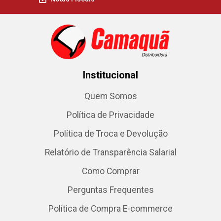
Institucional
Quem Somos
Política de Privacidade
Política de Troca e Devolução
Relatório de Transparência Salarial
Como Comprar
Perguntas Frequentes
Política de Compra E-commerce