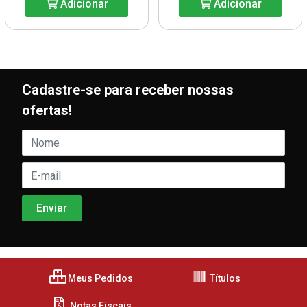
Adicionar
Adicionar
Cadastre-se para receber nossas
ofertas!
Meus Pedidos
Títulos
Notas Fiscais