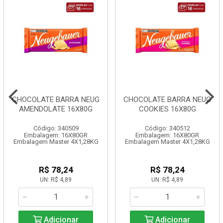
CHOCOLATE BARRA NEUG
CHOCOLATE BARRA NEUG
AMENDOLATE 16X80G
COOKIES 16X80G
Código: 340509
Código: 340512
Embalagem: 16X80GR
Embalagem: 16X80GR
Embalagem Master 4X1,28KG
Embalagem Master 4X1,28KG
R$ 78,24
R$ 78,24
UN: R$ 4,89
UN: R$ 4,89
Adicionar
Adicionar