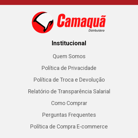
Institucional
Quem Somos
Política de Privacidade
Política de Troca e Devolução
Relatório de Transparência Salarial
Como Comprar
Perguntas Frequentes
Política de Compra E-commerce