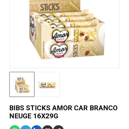
BIBS STICKS AMOR CAR BRANCO
NEUGE 16X29G