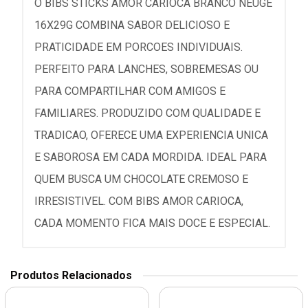
O BIBS STICKS AMOR CARIOCA BRANCO NEUGE
16X29G COMBINA SABOR DELICIOSO E
PRATICIDADE EM PORCOES INDIVIDUAIS.
PERFEITO PARA LANCHES, SOBREMESAS OU
PARA COMPARTILHAR COM AMIGOS E
FAMILIARES. PRODUZIDO COM QUALIDADE E
TRADICAO, OFERECE UMA EXPERIENCIA UNICA
E SABOROSA EM CADA MORDIDA. IDEAL PARA
QUEM BUSCA UM CHOCOLATE CREMOSO E
IRRESISTIVEL. COM BIBS AMOR CARIOCA,
CADA MOMENTO FICA MAIS DOCE E ESPECIAL.
Produtos Relacionados