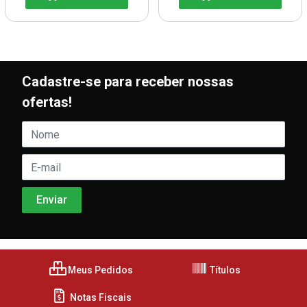
Cadastre-se para receber nossas
ofertas!
Meus Pedidos
Títulos
Notas Fiscais