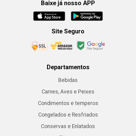
Baixe já nosso APP
Site Seguro
Departamentos
Bebidas
Carnes, Aves e Peixes
Condimentos e temperos
Congelados e Resfriados
Conservas e Enlatados