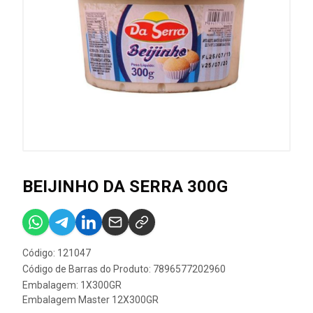
BEIJINHO DA SERRA 300G
Código: 121047
Código de Barras do Produto: 7896577202960
Embalagem: 1X300GR
Embalagem Master 12X300GR