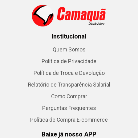
Institucional
Quem Somos
Política de Privacidade
Política de Troca e Devolução
Relatório de Transparência Salarial
Como Comprar
Perguntas Frequentes
Política de Compra E-commerce
Baixe já nosso APP