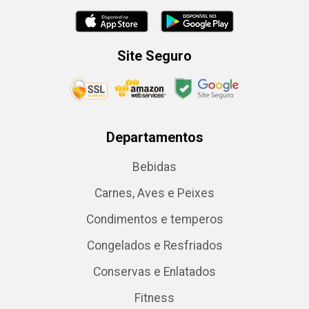
Site Seguro
Departamentos
Bebidas
Carnes, Aves e Peixes
Condimentos e temperos
Congelados e Resfriados
Conservas e Enlatados
Fitness