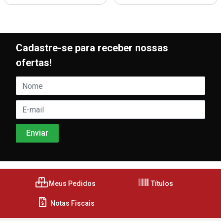
Cadastre-se para receber nossas
ofertas!
Meus Pedidos
Títulos
Notas Fiscais