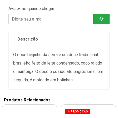
Avise-me quando chegar
Descrição
O doce beijinho da serra é um doce tradicional
brasileiro feito de leite condensado, coco ralado
e manteiga. O doce é cozido até engrossar e, em
seguida, é moldado em bolinhas.
Produtos Relacionados
% PROMOÇÃO