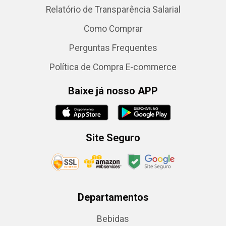
Relatório de Transparência Salarial
Como Comprar
Perguntas Frequentes
Política de Compra E-commerce
Baixe já nosso APP
Site Seguro
Departamentos
Bebidas