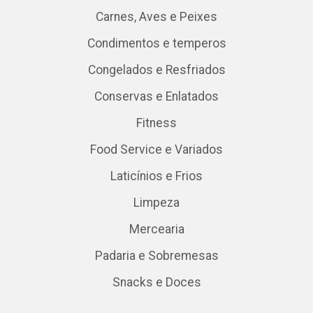
Carnes, Aves e Peixes
Condimentos e temperos
Congelados e Resfriados
Conservas e Enlatados
Fitness
Food Service e Variados
Laticínios e Frios
Limpeza
Mercearia
Padaria e Sobremesas
Snacks e Doces