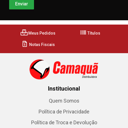
Meus Pedidos
Títulos
Notas Fiscais
Institucional
Quem Somos
Política de Privacidade
Política de Troca e Devolução