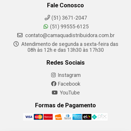
Fale Conosco
(51) 3671-2047
(51) 99555-6125
contato@camaquadistribuidora.com.br
Atendimento de segunda a sexta-feira das
08h às 12h e das 13h30 às 17h30
Redes Sociais
Instagram
Facebook
YouTube
Formas de Pagamento