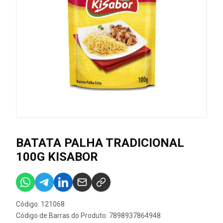
BATATA PALHA TRADICIONAL
100G KISABOR
Código: 121068
Código de Barras do Produto: 7898937864948