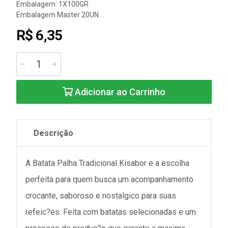
Embalagem: 1X100GR
Embalagem Master 20UN
R$ 6,35
Adicionar ao Carrinho
Descrição
A Batata Palha Tradicional Kisabor e a escolha
perfeita para quem busca um acompanhamento
crocante, saboroso e nostalgico para suas
refeic?es. Feita com batatas selecionadas e um