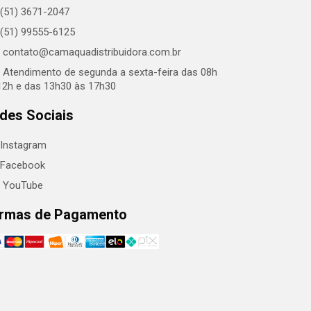
(51) 3671-2047
(51) 99555-6125
contato@camaquadistribuidora.com.br
Atendimento de segunda a sexta-feira das 08h
12h e das 13h30 às 17h30
des Sociais
Instagram
Facebook
YouTube
rmas de Pagamento