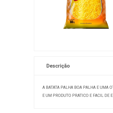
Descrição
A BATATA PALHA BOA PALHA E UMA
E UM PRODUTO PRATICO E FACIL DE 