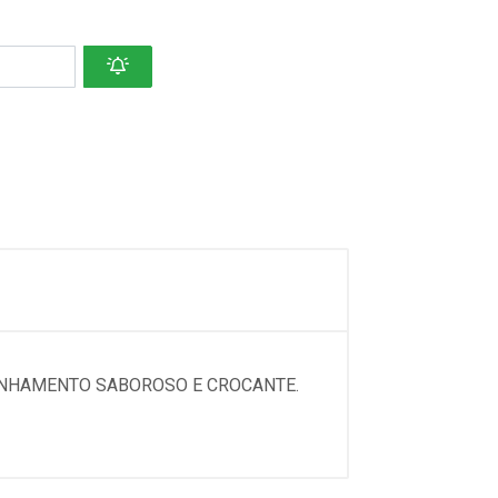
ANHAMENTO SABOROSO E CROCANTE.