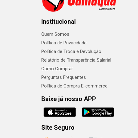
Institucional
Quem Somos
Política de Privacidade
Política de Troca e Devolução
Relatório de Transparência Salarial
Como Comprar
Perguntas Frequentes
Política de Compra E-commerce
Baixe já nosso APP
Site Seguro