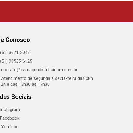
le Conosco
(51) 3671-2047
(51) 99555-6125
contato@camaquadistribuidora.com.br
Atendimento de segunda a sexta-feira das 08h
12h e das 13h30 às 17h30
des Sociais
Instagram
Facebook
YouTube