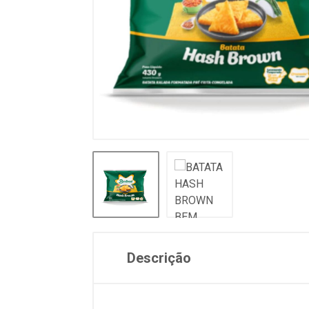
Descrição