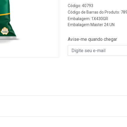
Código: 40793
Código de Barras do Produto: 7
Embalagem: 1X430GR
Embalagem Master 24 UN
Avise-me quando chegar