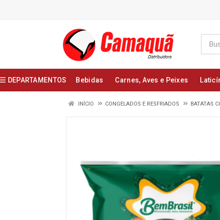
DEPARTAMENTOS
Bebidas
Carnes, Aves e Peixes
Laticí
INÍCIO
CONGELADOS E RESFRIADOS
BATATAS 