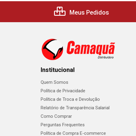
Meus Pedidos
Institucional
Quem Somos
Política de Privacidade
Política de Troca e Devolução
Relatório de Transparência Salarial
Como Comprar
Perguntas Frequentes
Política de Compra E-commerce