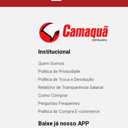
Institucional
Quem Somos
Política de Privacidade
Política de Troca e Devolução
Relatório de Transparência Salarial
Como Comprar
Perguntas Frequentes
Política de Compra E-commerce
Baixe já nosso APP