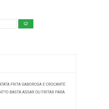
TATA FRITA SABOROSA E CROCANTE
ENT?O BASTA ASSAR OU FRITAR PARA