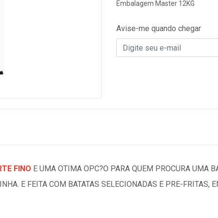
Embalagem Master 12KG
Avise-me quando chegar
TE FINO
E UMA OTIMA OPC?O PARA QUEM PROCURA UMA BA
NHA. E FEITA COM BATATAS SELECIONADAS E PRE-FRITAS, 