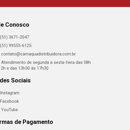
le Conosco
(51) 3671-2047
(51) 99555-6125
contato@camaquadistribuidora.com.br
Atendimento de segunda a sexta-feira das 08h
12h e das 13h30 às 17h30
des Sociais
Instagram
Facebook
YouTube
rmas de Pagamento