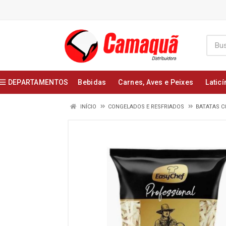
DEPARTAMENTOS
Bebidas
Carnes, Aves e Peixes
Laticí
INÍCIO
CONGELADOS E RESFRIADOS
BATATAS 