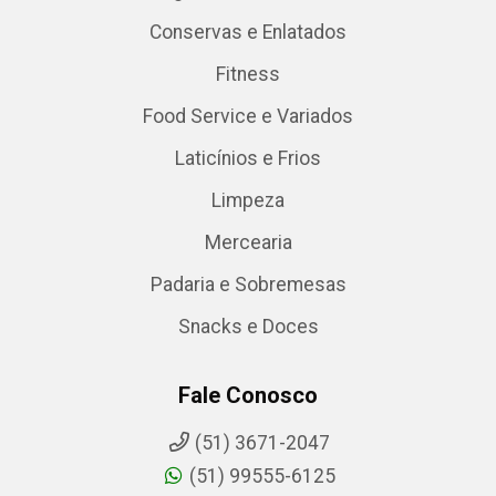
Conservas e Enlatados
Fitness
Food Service e Variados
Laticínios e Frios
Limpeza
Mercearia
Padaria e Sobremesas
Snacks e Doces
Fale Conosco
(51) 3671-2047
(51) 99555-6125