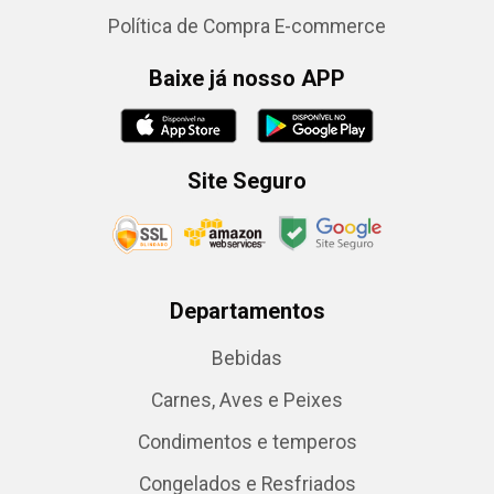
Política de Compra E-commerce
Baixe já nosso APP
Site Seguro
Departamentos
Bebidas
Carnes, Aves e Peixes
Condimentos e temperos
Congelados e Resfriados