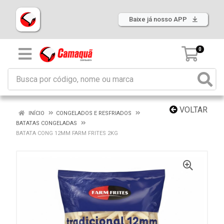
Baixe já nosso APP
0
VOLTAR
INÍCIO
CONGELADOS E RESFRIADOS
BATATAS CONGELADAS
BATATA CONG 12MM FARM FRITES 2KG