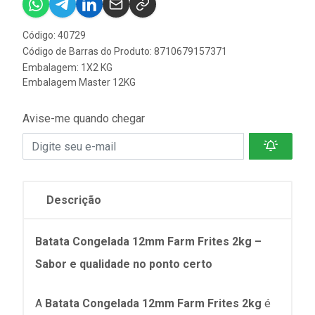
Código: 40729
Código de Barras do Produto: 8710679157371
Embalagem: 1X2 KG
Embalagem Master 12KG
Avise-me quando chegar
Descrição
Batata Congelada 12mm Farm Frites 2kg –
Sabor e qualidade no ponto certo
A
Batata Congelada 12mm Farm Frites 2kg
é