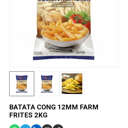
BATATA CONG 12MM FARM
FRITES 2KG