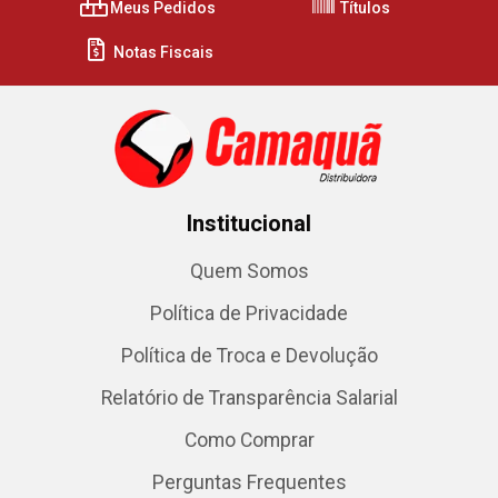
Meus Pedidos
Títulos
Notas Fiscais
Institucional
Quem Somos
Política de Privacidade
Política de Troca e Devolução
Relatório de Transparência Salarial
Como Comprar
Perguntas Frequentes