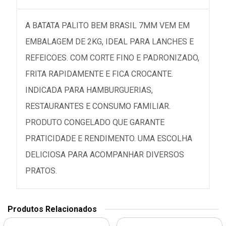
A BATATA PALITO BEM BRASIL 7MM VEM EM
EMBALAGEM DE 2KG, IDEAL PARA LANCHES E
REFEICOES. COM CORTE FINO E PADRONIZADO,
FRITA RAPIDAMENTE E FICA CROCANTE.
INDICADA PARA HAMBURGUERIAS,
RESTAURANTES E CONSUMO FAMILIAR.
PRODUTO CONGELADO QUE GARANTE
PRATICIDADE E RENDIMENTO. UMA ESCOLHA
DELICIOSA PARA ACOMPANHAR DIVERSOS
PRATOS.
Produtos Relacionados