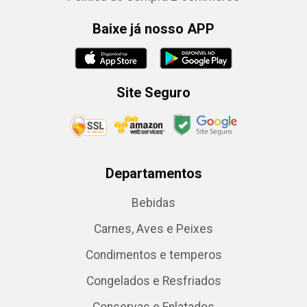
Baixe já nosso APP
Site Seguro
Departamentos
Bebidas
Carnes, Aves e Peixes
Condimentos e temperos
Congelados e Resfriados