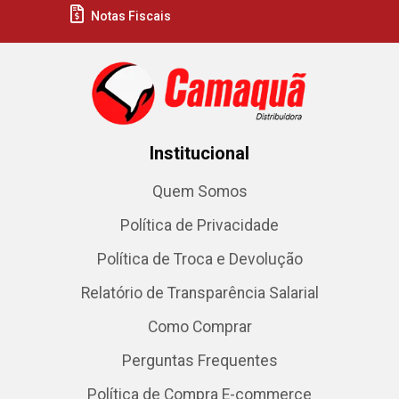
Notas Fiscais
Institucional
Quem Somos
Política de Privacidade
Política de Troca e Devolução
Relatório de Transparência Salarial
Como Comprar
Perguntas Frequentes
Política de Compra E-commerce