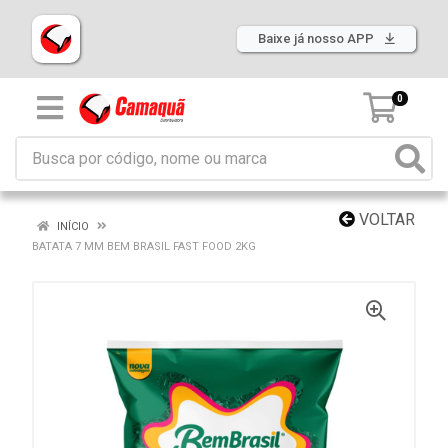
Baixe já nosso APP
0
VOLTAR
INÍCIO
BATATA 7 MM BEM BRASIL FAST FOOD 2KG