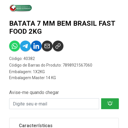
BATATA 7 MM BEM BRASIL FAST
FOOD 2KG
Código: 40382
Código de Barras do Produto: 7898921567060
Embalagem: 1X2KG
Embalagem Master 14 KG
Avise-me quando chegar
Características