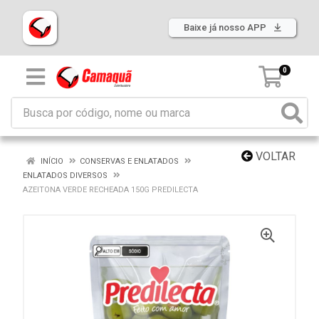
Baixe já nosso APP
0
VOLTAR
INÍCIO
CONSERVAS E ENLATADOS
ENLATADOS DIVERSOS
AZEITONA VERDE RECHEADA 150G PREDILECTA