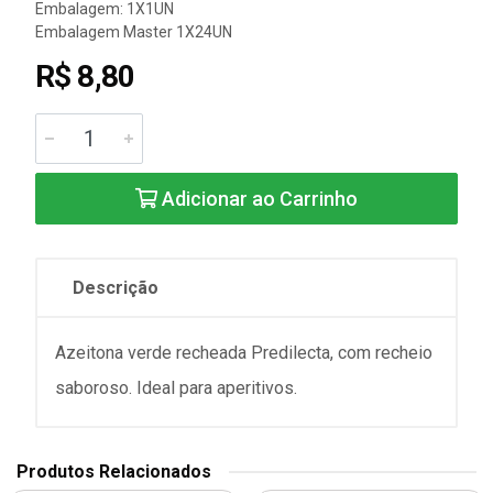
Embalagem: 1X1UN
Embalagem Master 1X24UN
R$ 8,80
Adicionar ao Carrinho
Descrição
Azeitona verde recheada Predilecta, com recheio
saboroso. Ideal para aperitivos.
Produtos Relacionados