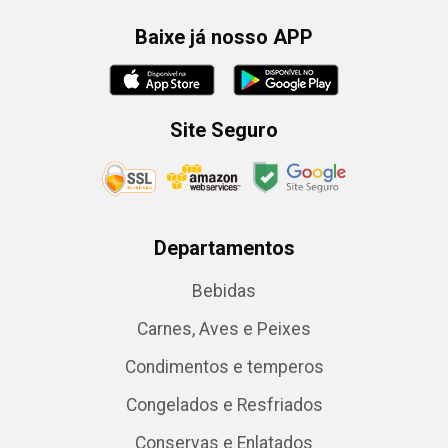
Baixe já nosso APP
Site Seguro
Departamentos
Bebidas
Carnes, Aves e Peixes
Condimentos e temperos
Congelados e Resfriados
Conservas e Enlatados