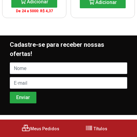
Adicionar
Adicionar
De 24 a 5000: R$ 4,37
Cadastre-se para receber nossas
ofertas!
Meus Pedidos
Títulos