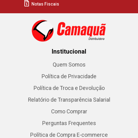
Notas Fiscais
Institucional
Quem Somos
Política de Privacidade
Política de Troca e Devolução
Relatório de Transparência Salarial
Como Comprar
Perguntas Frequentes
Política de Compra E-commerce