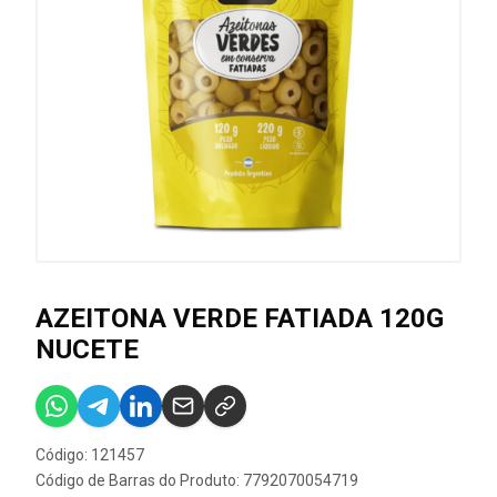
AZEITONA VERDE FATIADA 120G
NUCETE
Código: 121457
Código de Barras do Produto: 7792070054719