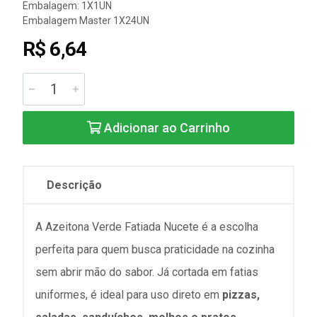
Embalagem: 1X1UN
Embalagem Master 1X24UN
R$ 6,64
Adicionar ao Carrinho
Descrição
A Azeitona Verde Fatiada Nucete é a escolha
perfeita para quem busca praticidade na cozinha
sem abrir mão do sabor. Já cortada em fatias
uniformes, é ideal para uso direto em
pizzas,