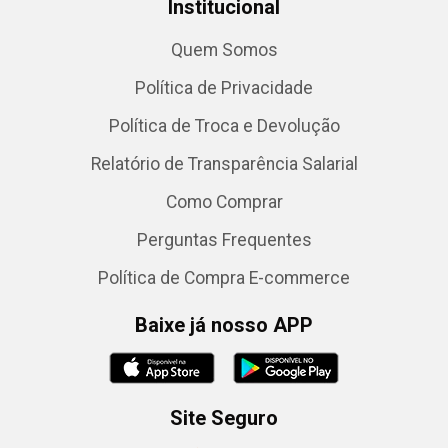
Institucional
Quem Somos
Política de Privacidade
Política de Troca e Devolução
Relatório de Transparência Salarial
Como Comprar
Perguntas Frequentes
Política de Compra E-commerce
Baixe já nosso APP
Site Seguro