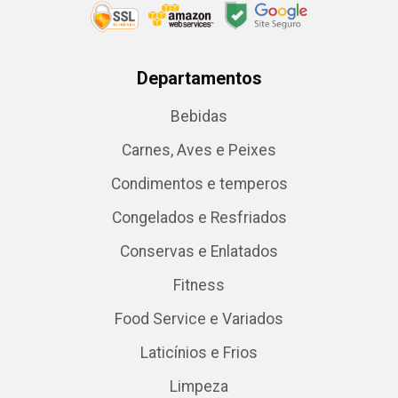
Departamentos
Bebidas
Carnes, Aves e Peixes
Condimentos e temperos
Congelados e Resfriados
Conservas e Enlatados
Fitness
Food Service e Variados
Laticínios e Frios
Limpeza