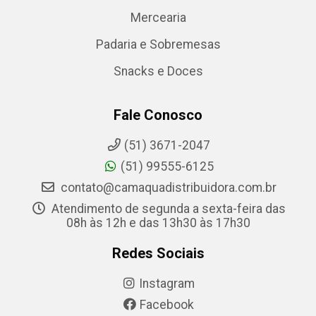
Mercearia
Padaria e Sobremesas
Snacks e Doces
Fale Conosco
(51) 3671-2047
(51) 99555-6125
contato@camaquadistribuidora.com.br
Atendimento de segunda a sexta-feira das
08h às 12h e das 13h30 às 17h30
Redes Sociais
Instagram
Facebook