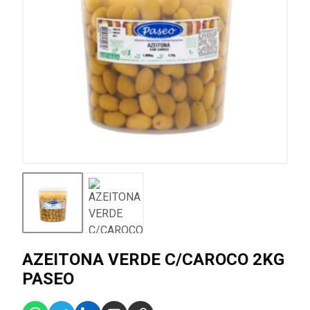
AZEITONA VERDE C/CAROCO 2KG
PASEO