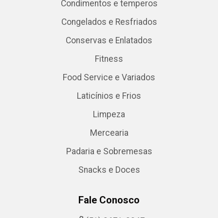
Condimentos e temperos
Congelados e Resfriados
Conservas e Enlatados
Fitness
Food Service e Variados
Laticínios e Frios
Limpeza
Mercearia
Padaria e Sobremesas
Snacks e Doces
Fale Conosco