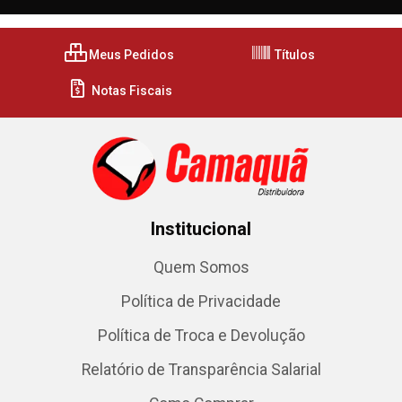
Meus Pedidos
Títulos
Notas Fiscais
Institucional
Quem Somos
Política de Privacidade
Política de Troca e Devolução
Relatório de Transparência Salarial