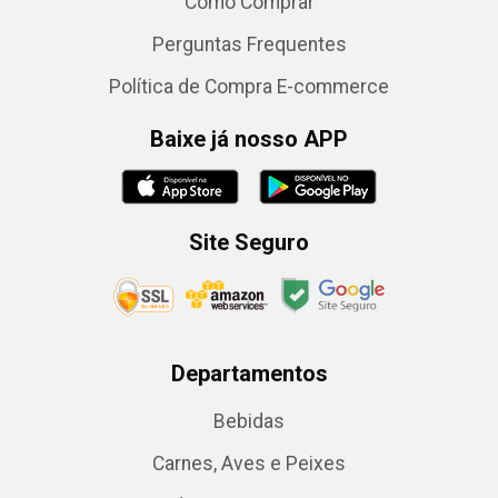
Como Comprar
Perguntas Frequentes
Política de Compra E-commerce
Baixe já nosso APP
Site Seguro
Departamentos
Bebidas
Carnes, Aves e Peixes