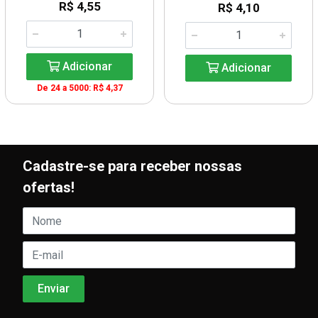
R$ 4,55
R$ 4,10
Adicionar
Adicionar
De 24 a 5000: R$ 4,37
Cadastre-se para receber nossas
ofertas!