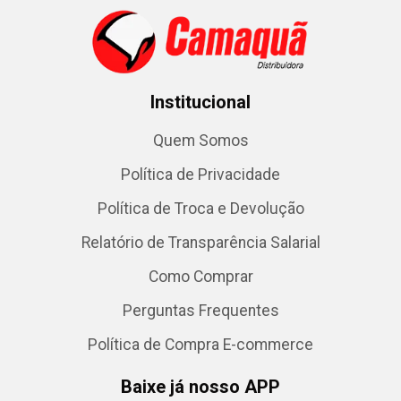
Institucional
Quem Somos
Política de Privacidade
Política de Troca e Devolução
Relatório de Transparência Salarial
Como Comprar
Perguntas Frequentes
Política de Compra E-commerce
Baixe já nosso APP