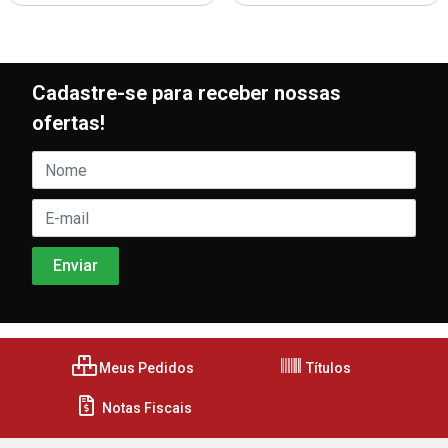
Cadastre-se para receber nossas
ofertas!
Meus Pedidos
Títulos
Notas Fiscais