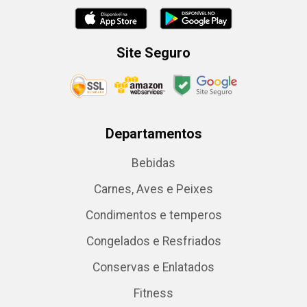
Site Seguro
Departamentos
Bebidas
Carnes, Aves e Peixes
Condimentos e temperos
Congelados e Resfriados
Conservas e Enlatados
Fitness