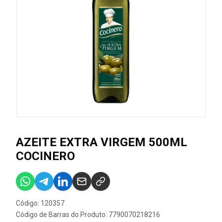
AZEITE EXTRA VIRGEM 500ML
COCINERO
Código: 120357
Código de Barras do Produto: 7790070218216