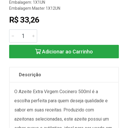
Embalagem: 1X1UN
Embalagem Master 1X12UN
R$ 33,26
Adicionar ao Carrinho
Descrição
O Azeite Extra Virgem Cocinero 500ml é a
escolha perfeita para quem deseja qualidade e
sabor em suas receitas. Produzido com
azeitonas selecionadas, este azeite possui um