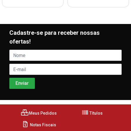
Cadastre-se para receber nossas
ofertas!
Meus Pedidos
Títulos
Notas Fiscais