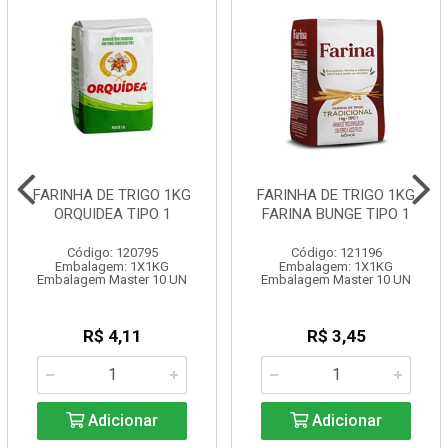
FARINHA DE TRIGO 1KG
FARINHA DE TRIGO 1KG
ORQUIDEA TIPO 1
FARINA BUNGE TIPO 1
Código: 120795
Código: 121196
Embalagem: 1X1KG
Embalagem: 1X1KG
Embalagem Master 10 UN
Embalagem Master 10 UN
R$ 4,11
R$ 3,45
Adicionar
Adicionar