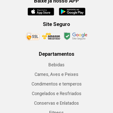
Baixe já nosso APP
Site Seguro
Departamentos
Bebidas
Carnes, Aves e Peixes
Condimentos e temperos
Congelados e Resfriados
Conservas e Enlatados
Fitness