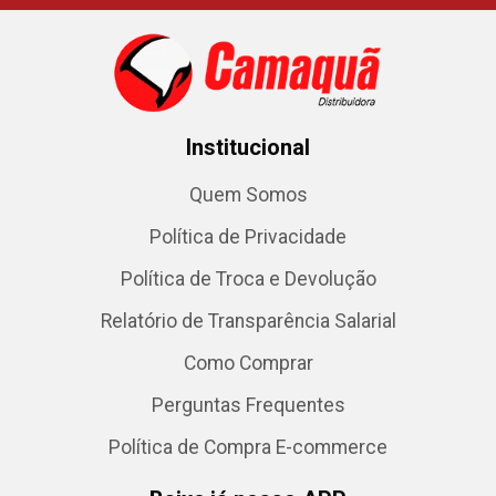
Institucional
Quem Somos
Política de Privacidade
Política de Troca e Devolução
Relatório de Transparência Salarial
Como Comprar
Perguntas Frequentes
Política de Compra E-commerce