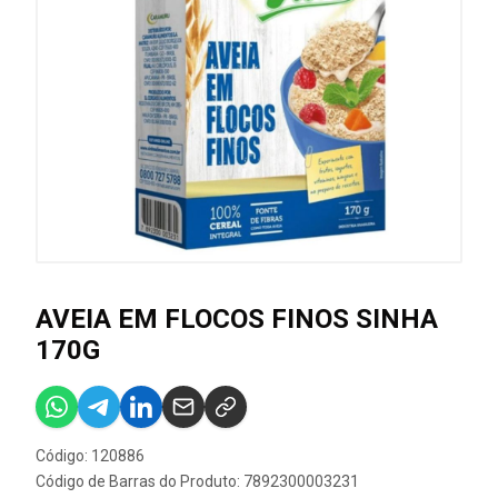
AVEIA EM FLOCOS FINOS SINHA
170G
Código: 120886
Código de Barras do Produto: 7892300003231