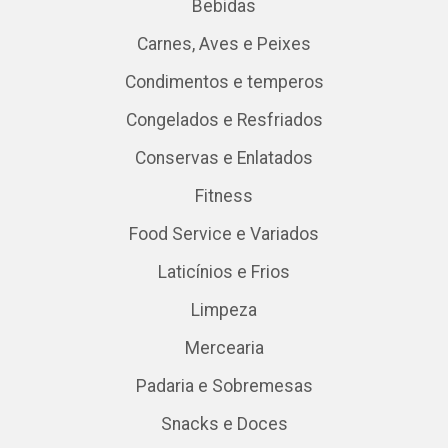
Bebidas
Carnes, Aves e Peixes
Condimentos e temperos
Congelados e Resfriados
Conservas e Enlatados
Fitness
Food Service e Variados
Laticínios e Frios
Limpeza
Mercearia
Padaria e Sobremesas
Snacks e Doces