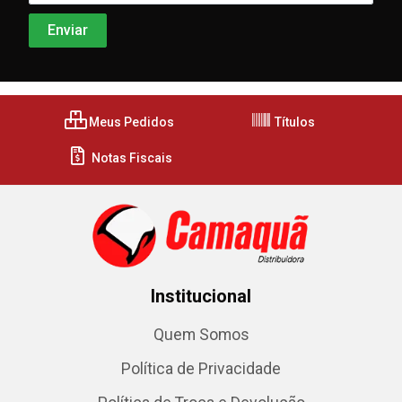
Meus Pedidos
Títulos
Notas Fiscais
Institucional
Quem Somos
Política de Privacidade