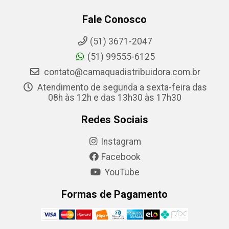
Fale Conosco
(51) 3671-2047
(51) 99555-6125
contato@camaquadistribuidora.com.br
Atendimento de segunda a sexta-feira das
08h às 12h e das 13h30 às 17h30
Redes Sociais
Instagram
Facebook
YouTube
Formas de Pagamento