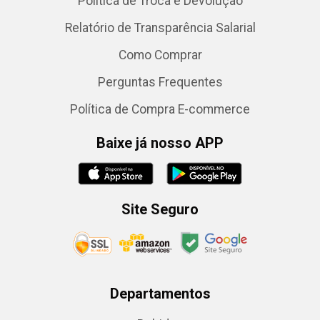
Política de Troca e Devolução
Relatório de Transparência Salarial
Como Comprar
Perguntas Frequentes
Política de Compra E-commerce
Baixe já nosso APP
Site Seguro
Departamentos