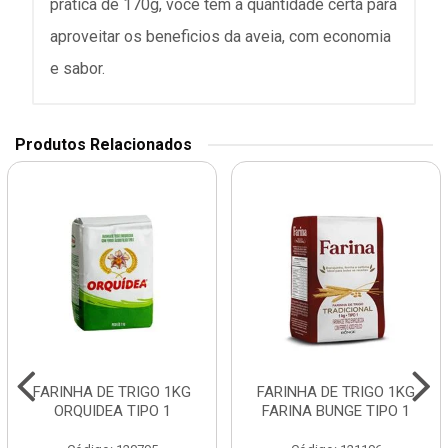
pratica de 170g, voce tem a quantidade certa para
aproveitar os beneficios da aveia, com economia
e sabor.
Produtos Relacionados
FARINHA DE TRIGO 1KG
FARINHA DE TRIGO 1KG
ORQUIDEA TIPO 1
FARINA BUNGE TIPO 1