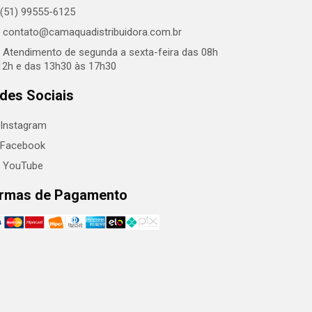
(51) 99555-6125
contato@camaquadistribuidora.com.br
Atendimento de segunda a sexta-feira das 08h
12h e das 13h30 às 17h30
des Sociais
Instagram
Facebook
YouTube
rmas de Pagamento