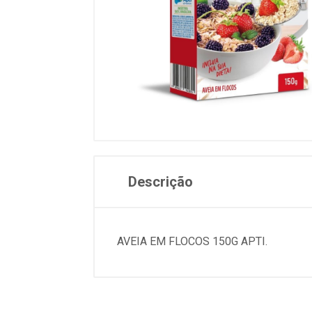
Descrição
AVEIA EM FLOCOS 150G APTI.