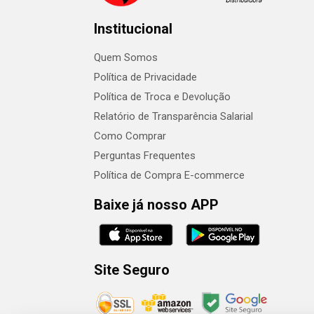
Institucional
Quem Somos
Política de Privacidade
Política de Troca e Devolução
Relatório de Transparência Salarial
Como Comprar
Perguntas Frequentes
Política de Compra E-commerce
Baixe já nosso APP
Site Seguro