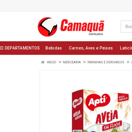
DEPARTAMENTOS
Bebidas
Carnes, Aves e Peixes
Laticí
INÍCIO
MERCEARIA
FARINHAS E DERIVADOS