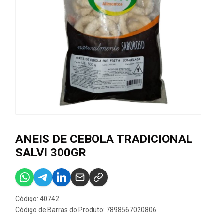
ANEIS DE CEBOLA TRADICIONAL
SALVI 300GR
Código: 40742
Código de Barras do Produto: 7898567020806