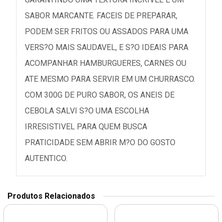
SABOR MARCANTE. FACEIS DE PREPARAR,
PODEM SER FRITOS OU ASSADOS PARA UMA
VERS?O MAIS SAUDAVEL, E S?O IDEAIS PARA
ACOMPANHAR HAMBURGUERES, CARNES OU
ATE MESMO PARA SERVIR EM UM CHURRASCO.
COM 300G DE PURO SABOR, OS ANEIS DE
CEBOLA SALVI S?O UMA ESCOLHA
IRRESISTIVEL PARA QUEM BUSCA
PRATICIDADE SEM ABRIR M?O DO GOSTO
AUTENTICO.
Produtos Relacionados