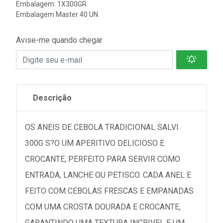
Embalagem: 1X300GR
Embalagem Master 40 UN
Avise-me quando chegar
Descrição
OS ANEIS DE CEBOLA TRADICIONAL SALVI
300G S?O UM APERITIVO DELICIOSO E
CROCANTE, PERFEITO PARA SERVIR COMO
ENTRADA, LANCHE OU PETISCO. CADA ANEL E
FEITO COM CEBOLAS FRESCAS E EMPANADAS
COM UMA CROSTA DOURADA E CROCANTE,
GARANTINDO UMA TEXTURA INCRIVEL E UM