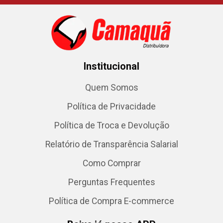
Institucional
Quem Somos
Política de Privacidade
Política de Troca e Devolução
Relatório de Transparência Salarial
Como Comprar
Perguntas Frequentes
Política de Compra E-commerce