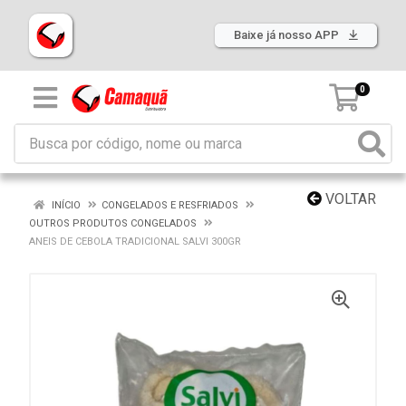
Baixe já nosso APP
0
VOLTAR
INÍCIO
CONGELADOS E RESFRIADOS
OUTROS PRODUTOS CONGELADOS
ANEIS DE CEBOLA TRADICIONAL SALVI 300GR