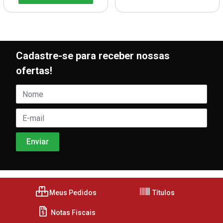
Cadastre-se para receber nossas
ofertas!
Meus Pedidos
Títulos
Notas Fiscais