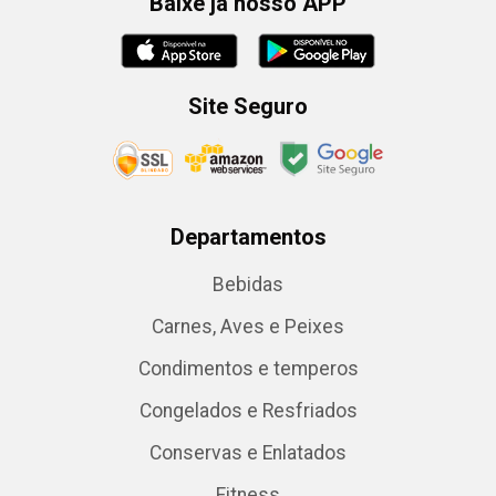
Baixe já nosso APP
Site Seguro
Departamentos
Bebidas
Carnes, Aves e Peixes
Condimentos e temperos
Congelados e Resfriados
Conservas e Enlatados
Fitness