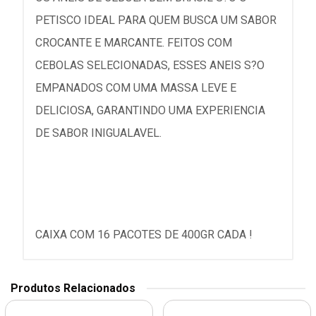
PETISCO IDEAL PARA QUEM BUSCA UM SABOR
CROCANTE E MARCANTE. FEITOS COM
CEBOLAS SELECIONADAS, ESSES ANEIS S?O
EMPANADOS COM UMA MASSA LEVE E
DELICIOSA, GARANTINDO UMA EXPERIENCIA
DE SABOR INIGUALAVEL.
CAIXA COM 16 PACOTES DE 400GR CADA !
Produtos Relacionados