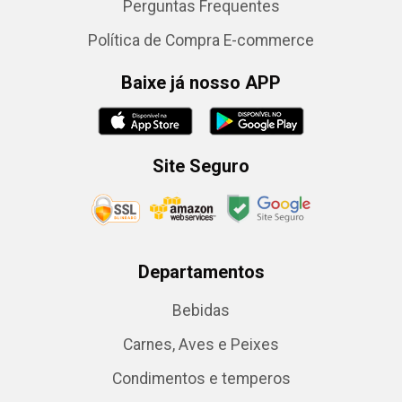
Perguntas Frequentes
Política de Compra E-commerce
Baixe já nosso APP
Site Seguro
Departamentos
Bebidas
Carnes, Aves e Peixes
Condimentos e temperos