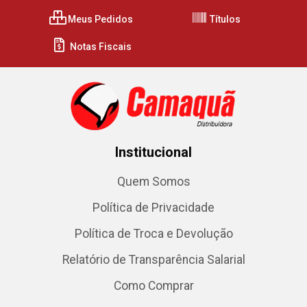
Meus Pedidos
Títulos
Notas Fiscais
Institucional
Quem Somos
Política de Privacidade
Política de Troca e Devolução
Relatório de Transparência Salarial
Como Comprar