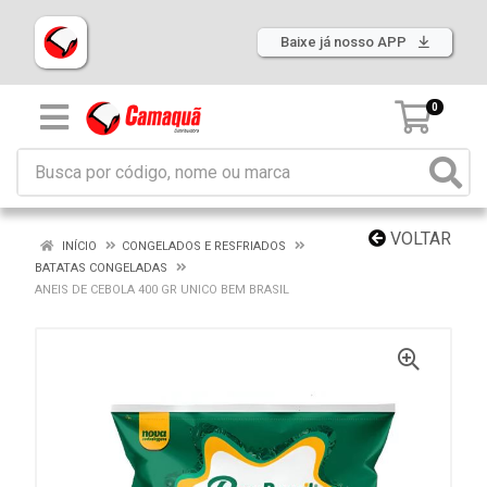
Baixe já nosso APP
0
VOLTAR
INÍCIO
CONGELADOS E RESFRIADOS
BATATAS CONGELADAS
ANEIS DE CEBOLA 400 GR UNICO BEM BRASIL