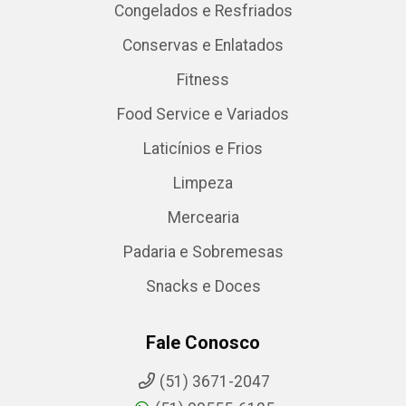
Congelados e Resfriados
Conservas e Enlatados
Fitness
Food Service e Variados
Laticínios e Frios
Limpeza
Mercearia
Padaria e Sobremesas
Snacks e Doces
Fale Conosco
(51) 3671-2047