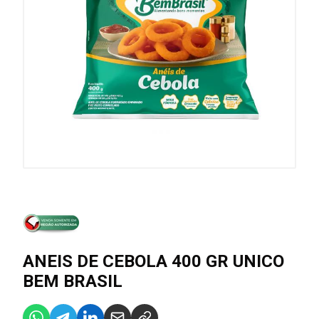
ANEIS DE CEBOLA 400 GR UNICO
BEM BRASIL