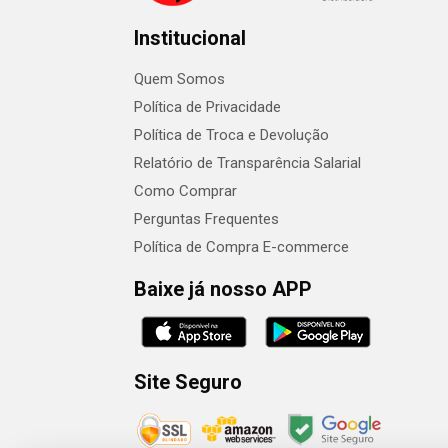
Institucional
Quem Somos
Política de Privacidade
Política de Troca e Devolução
Relatório de Transparência Salarial
Como Comprar
Perguntas Frequentes
Política de Compra E-commerce
Baixe já nosso APP
Site Seguro