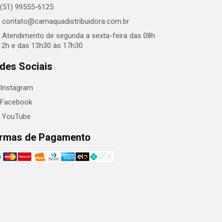
(51) 99555-6125
contato@camaquadistribuidora.com.br
Atendimento de segunda a sexta-feira das 08h
12h e das 13h30 às 17h30
des Sociais
Instagram
Facebook
YouTube
rmas de Pagamento