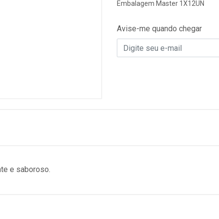
Embalagem Master 1X12UN
Avise-me quando chegar
te e saboroso.