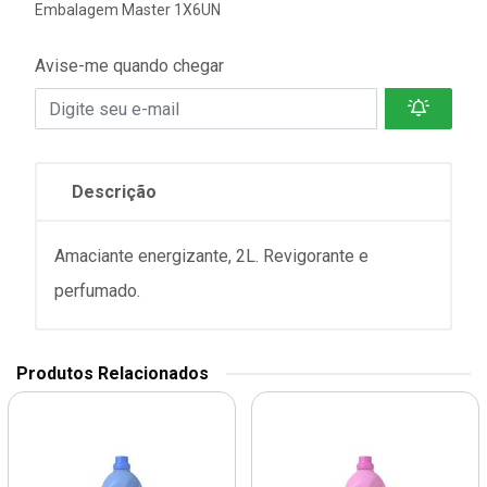
Embalagem Master 1X6UN
Avise-me quando chegar
Descrição
Amaciante energizante, 2L. Revigorante e
perfumado.
Produtos Relacionados