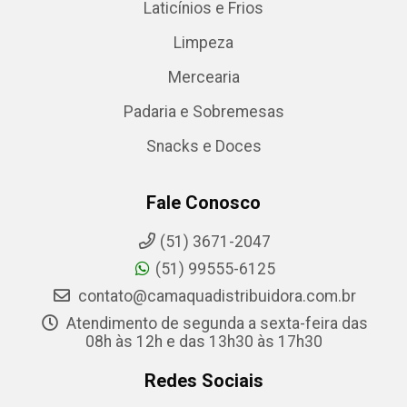
Laticínios e Frios
Limpeza
Mercearia
Padaria e Sobremesas
Snacks e Doces
Fale Conosco
(51) 3671-2047
(51) 99555-6125
contato@camaquadistribuidora.com.br
Atendimento de segunda a sexta-feira das
08h às 12h e das 13h30 às 17h30
Redes Sociais