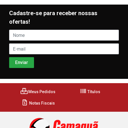
Cadastre-se para receber nossas
ofertas!
Meus Pedidos
Títulos
Notas Fiscais