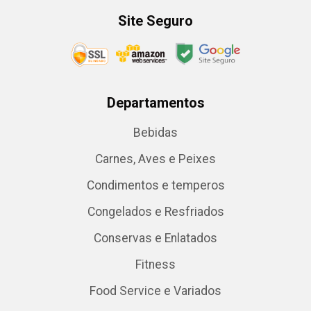
Site Seguro
Departamentos
Bebidas
Carnes, Aves e Peixes
Condimentos e temperos
Congelados e Resfriados
Conservas e Enlatados
Fitness
Food Service e Variados