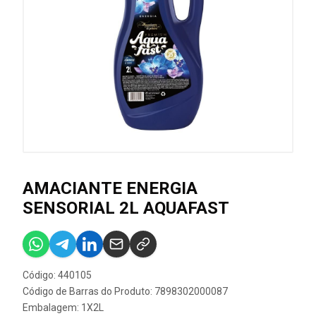
AMACIANTE ENERGIA
SENSORIAL 2L AQUAFAST
Código: 440105
Código de Barras do Produto: 7898302000087
Embalagem: 1X2L