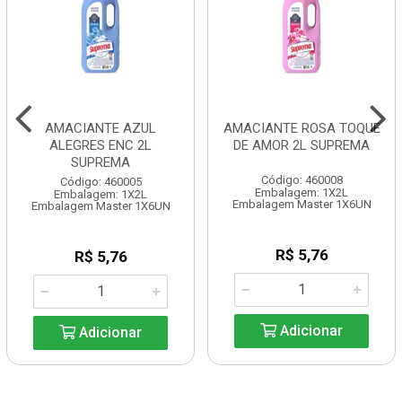
AMACIANTE AZUL
AMACIANTE ROSA TOQUE
ALEGRES ENC 2L
DE AMOR 2L SUPREMA
SUPREMA
Código: 460008
Código: 460005
Embalagem: 1X2L
Embalagem: 1X2L
Embalagem Master 1X6UN
Embalagem Master 1X6UN
R$ 5,76
R$ 5,76
Adicionar
Adicionar