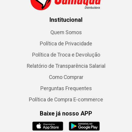
Institucional
Quem Somos
Política de Privacidade
Política de Troca e Devolução
Relatório de Transparência Salarial
Como Comprar
Perguntas Frequentes
Política de Compra E-commerce
Baixe já nosso APP