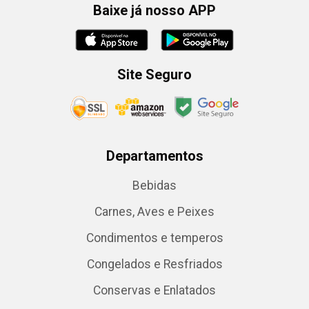
Baixe já nosso APP
Site Seguro
Departamentos
Bebidas
Carnes, Aves e Peixes
Condimentos e temperos
Congelados e Resfriados
Conservas e Enlatados