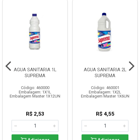
AGUA SANITARIA 1L
AGUA SANITARIA 2L
SUPREMA
SUPREMA
Código: 460000
Código: 460001
Embalagem: 1X1L
Embalagem: 1X2L
Embalagem Master 1X12UN
Embalagem Master 1X6UN
R$ 2,53
R$ 4,55