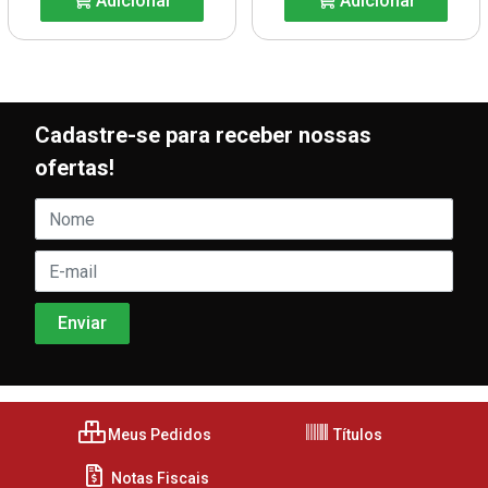
Adicionar
Adicionar
Cadastre-se para receber nossas
ofertas!
Meus Pedidos
Títulos
Notas Fiscais