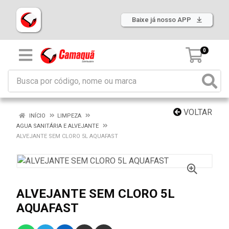
Baixe já nosso APP
0
VOLTAR
INÍCIO
LIMPEZA
AGUA SANITÁRIA E ALVEJANTE
ALVEJANTE SEM CLORO 5L AQUAFAST
ALVEJANTE SEM CLORO 5L
AQUAFAST