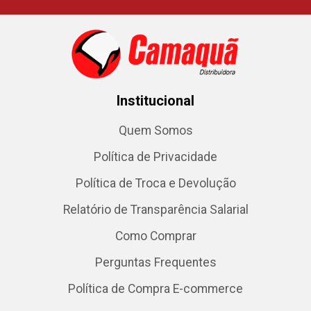
Institucional
Quem Somos
Política de Privacidade
Política de Troca e Devolução
Relatório de Transparência Salarial
Como Comprar
Perguntas Frequentes
Política de Compra E-commerce