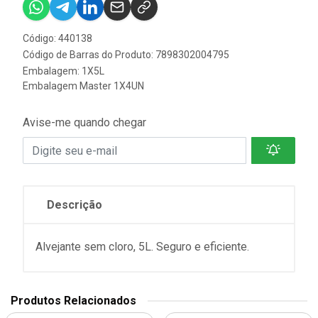
Código: 440138
Código de Barras do Produto: 7898302004795
Embalagem: 1X5L
Embalagem Master 1X4UN
Avise-me quando chegar
Descrição
Alvejante sem cloro, 5L. Seguro e eficiente.
Produtos Relacionados