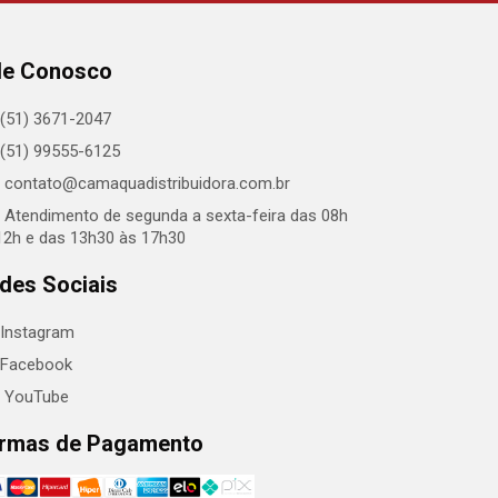
le Conosco
(51) 3671-2047
(51) 99555-6125
contato@camaquadistribuidora.com.br
Atendimento de segunda a sexta-feira das 08h
12h e das 13h30 às 17h30
des Sociais
Instagram
Facebook
YouTube
rmas de Pagamento