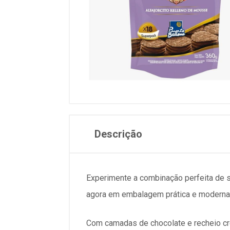
Descrição
Experimente a combinação perfeita de
agora em embalagem prática e moderna
Com camadas de chocolate e recheio 