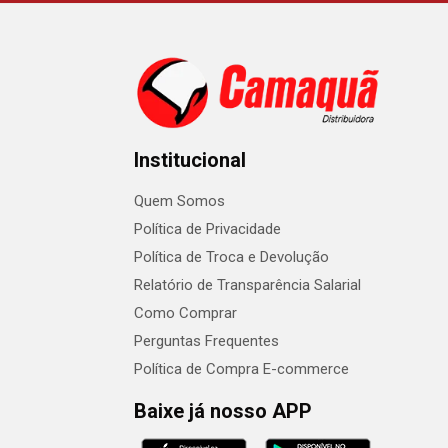
Institucional
Quem Somos
Política de Privacidade
Política de Troca e Devolução
Relatório de Transparência Salarial
Como Comprar
Perguntas Frequentes
Política de Compra E-commerce
Baixe já nosso APP