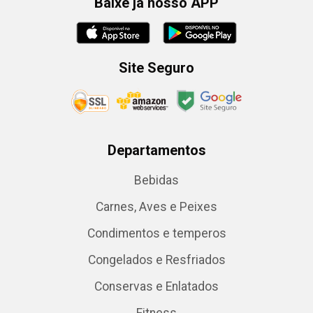
Baixe já nosso APP
Site Seguro
Departamentos
Bebidas
Carnes, Aves e Peixes
Condimentos e temperos
Congelados e Resfriados
Conservas e Enlatados