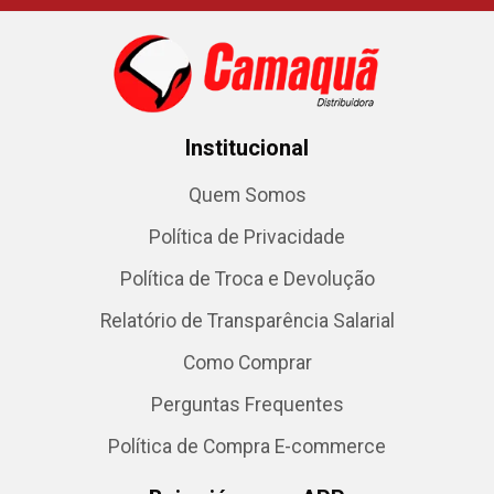
Institucional
Quem Somos
Política de Privacidade
Política de Troca e Devolução
Relatório de Transparência Salarial
Como Comprar
Perguntas Frequentes
Política de Compra E-commerce