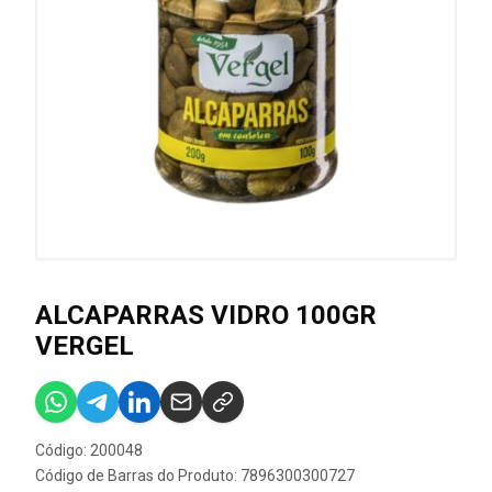
ALCAPARRAS VIDRO 100GR
VERGEL
Código: 200048
Código de Barras do Produto: 7896300300727