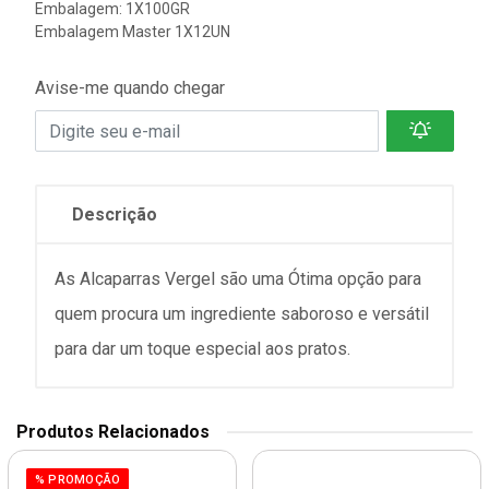
Embalagem: 1X100GR
Embalagem Master 1X12UN
Avise-me quando chegar
Descrição
As Alcaparras Vergel são uma Ótima opção para
quem procura um ingrediente saboroso e versátil
para dar um toque especial aos pratos.
Produtos Relacionados
% PROMOÇÃO