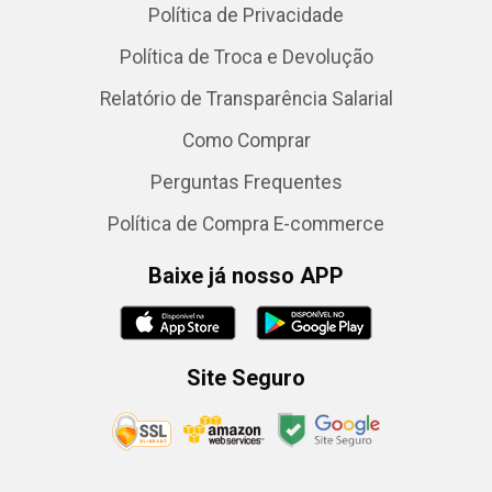
Política de Privacidade
Política de Troca e Devolução
Relatório de Transparência Salarial
Como Comprar
Perguntas Frequentes
Política de Compra E-commerce
Baixe já nosso APP
Site Seguro