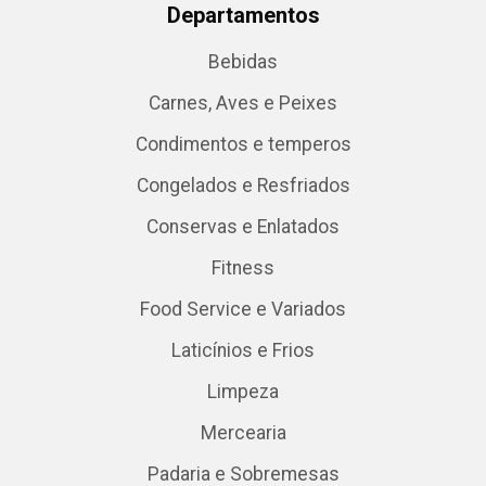
Departamentos
Bebidas
Carnes, Aves e Peixes
Condimentos e temperos
Congelados e Resfriados
Conservas e Enlatados
Fitness
Food Service e Variados
Laticínios e Frios
Limpeza
Mercearia
Padaria e Sobremesas