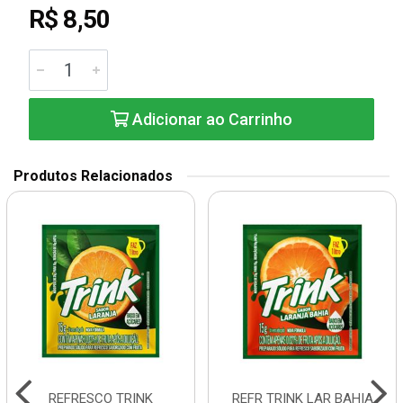
R$ 8,50
Adicionar ao Carrinho
Produtos Relacionados
REFRESCO TRINK
REFR TRINK LAR BAHIA