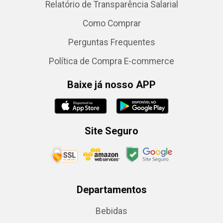
Relatório de Transparência Salarial
Como Comprar
Perguntas Frequentes
Política de Compra E-commerce
Baixe já nosso APP
Site Seguro
Departamentos
Bebidas