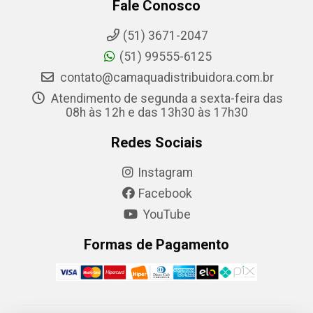
Fale Conosco
(51) 3671-2047
(51) 99555-6125
contato@camaquadistribuidora.com.br
Atendimento de segunda a sexta-feira das
08h às 12h e das 13h30 às 17h30
Redes Sociais
Instagram
Facebook
YouTube
Formas de Pagamento