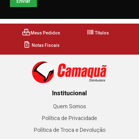
Meus Pedidos
Títulos
Notas Fiscais
Institucional
Quem Somos
Política de Privacidade
Política de Troca e Devolução