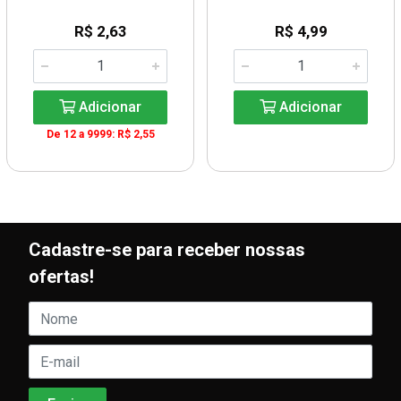
R$ 2,63
R$ 4,99
Adicionar
Adicionar
De 12 a 9999: R$ 2,55
Cadastre-se para receber nossas
ofertas!