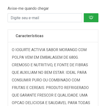
Avise-me quando chegar
Características
O IOGURTE ACTIVIA SABOR MORANGO COM
POLPA VEM EM EMBALAGEM DE 680G.
CREMOSO E NUTRITIVO, E FONTE DE FIBRAS
QUE AUXILIAM NO BEM ESTAR. IDEAL PARA
CONSUMIR PURO OU COMBINADO COM
FRUTAS E CEREAIS. PRODUTO REFRIGERADO
QUE GARANTE FRESCOR E QUALIDADE. UMA
OPCAO DELICIOSA E SAUDAVEL PARA TODAS