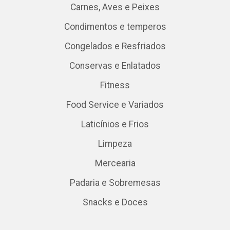
Carnes, Aves e Peixes
Condimentos e temperos
Congelados e Resfriados
Conservas e Enlatados
Fitness
Food Service e Variados
Laticínios e Frios
Limpeza
Mercearia
Padaria e Sobremesas
Snacks e Doces