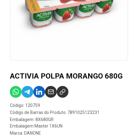
ACTIVIA POLPA MORANGO 680G
Código: 120759
Código de Barras do Produto: 7891025123231
Embalagem: 8X680GR
Embalagem Master 1X6UN
Marca:
DANONE