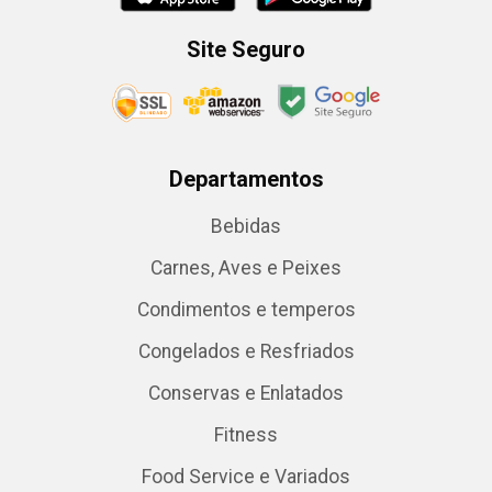
Site Seguro
Departamentos
Bebidas
Carnes, Aves e Peixes
Condimentos e temperos
Congelados e Resfriados
Conservas e Enlatados
Fitness
Food Service e Variados