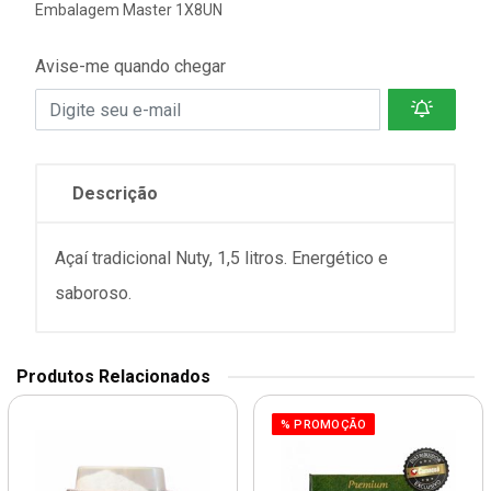
Embalagem Master 1X8UN
Avise-me quando chegar
Descrição
Açaí tradicional Nuty, 1,5 litros. Energético e
saboroso.
Produtos Relacionados
% PROMOÇÃO