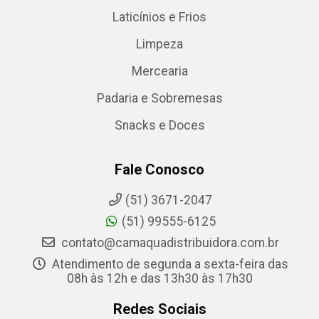
Laticínios e Frios
Limpeza
Mercearia
Padaria e Sobremesas
Snacks e Doces
Fale Conosco
(51) 3671-2047
(51) 99555-6125
contato@camaquadistribuidora.com.br
Atendimento de segunda a sexta-feira das
08h às 12h e das 13h30 às 17h30
Redes Sociais