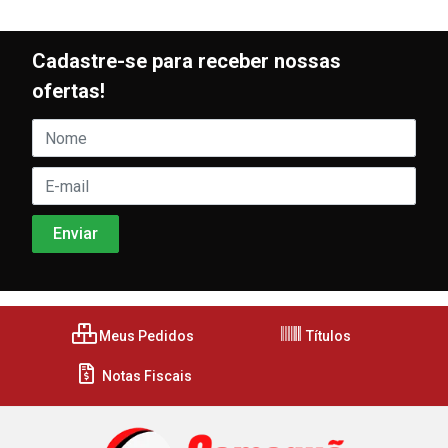
Cadastre-se para receber nossas
ofertas!
Meus Pedidos
Títulos
Notas Fiscais