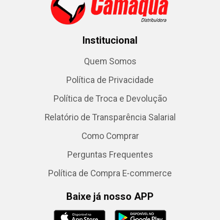
Institucional
Quem Somos
Política de Privacidade
Política de Troca e Devolução
Relatório de Transparência Salarial
Como Comprar
Perguntas Frequentes
Política de Compra E-commerce
Baixe já nosso APP