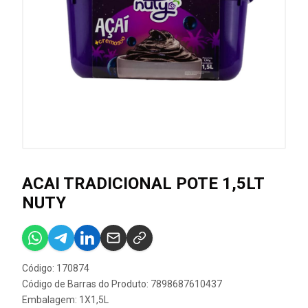
ACAI TRADICIONAL POTE 1,5LT
NUTY
Código: 170874
Código de Barras do Produto: 7898687610437
Embalagem: 1X1,5L