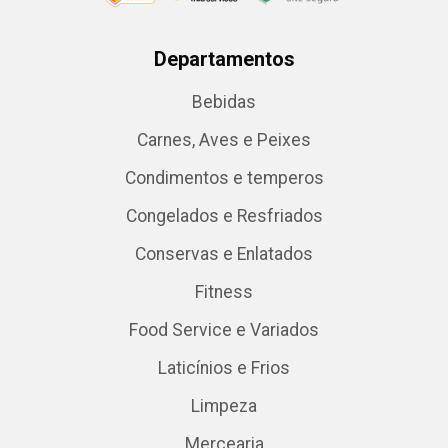
Departamentos
Bebidas
Carnes, Aves e Peixes
Condimentos e temperos
Congelados e Resfriados
Conservas e Enlatados
Fitness
Food Service e Variados
Laticínios e Frios
Limpeza
Mercearia