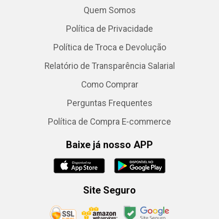
Quem Somos
Política de Privacidade
Política de Troca e Devolução
Relatório de Transparência Salarial
Como Comprar
Perguntas Frequentes
Política de Compra E-commerce
Baixe já nosso APP
Site Seguro