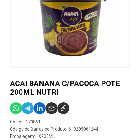
ACAI BANANA C/PACOCA POTE
200ML NUTRI
Código: 170851
Código de Barras do Produto: 619205061244
Embalagem: 1X200ML