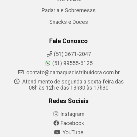
Padaria e Sobremesas
Snacks e Doces
Fale Conosco
(51) 3671-2047
(51) 99555-6125
contato@camaquadistribuidora.com.br
Atendimento de segunda a sexta-feira das
08h às 12h e das 13h30 às 17h30
Redes Sociais
Instagram
Facebook
YouTube