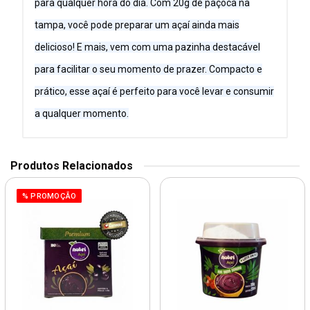
para qualquer hora do dia. Com 20g de paçoca na
tampa, você pode preparar um açaí ainda mais
delicioso! E mais, vem com uma pazinha destacável
para facilitar o seu momento de prazer. Compacto e
prático, esse açaí é perfeito para você levar e consumir
a qualquer momento.
Produtos Relacionados
% PROMOÇÃO