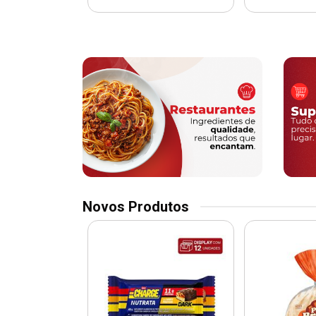
Novos Produtos