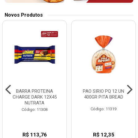
Novos Produtos
BARRA PROTEINA
PAO SIRIO PQ 12 UN
CHARGE DARK 12X45
400GR PITA BREAD
NUTRATA
Código: 11319
Código: 11308
R$ 113,76
R$ 12,35