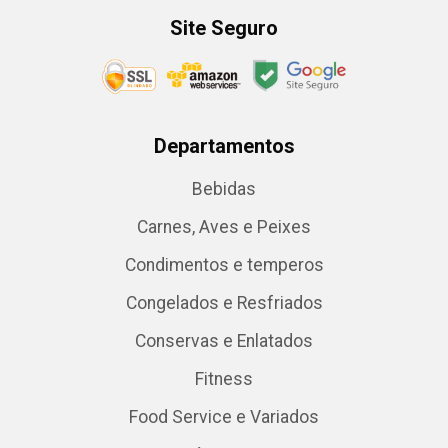
Site Seguro
Departamentos
Bebidas
Carnes, Aves e Peixes
Condimentos e temperos
Congelados e Resfriados
Conservas e Enlatados
Fitness
Food Service e Variados