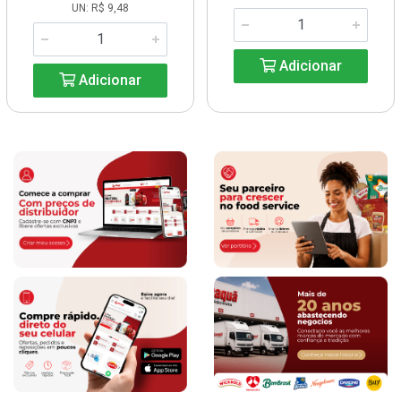
UN: R$ 9,48
Adicionar
Adicionar