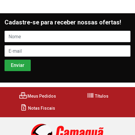
Cadastre-se para receber nossas ofertas!
Meus Pedidos
Títulos
Notas Fiscais