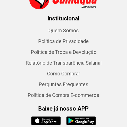
Institucional
Quem Somos
Política de Privacidade
Política de Troca e Devolução
Relatório de Transparência Salarial
Como Comprar
Perguntas Frequentes
Política de Compra E-commerce
Baixe já nosso APP