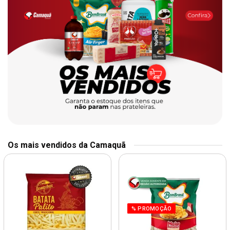
Os mais vendidos da Camaquã
% PROMOÇÃO