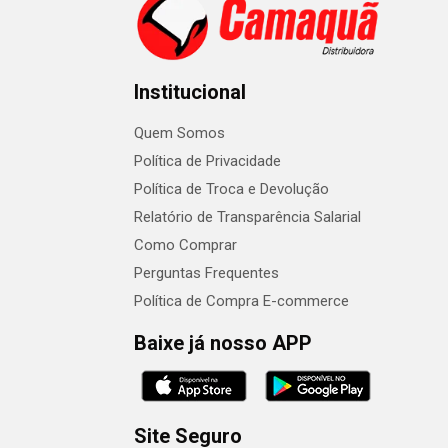
Institucional
Quem Somos
Política de Privacidade
Política de Troca e Devolução
Relatório de Transparência Salarial
Como Comprar
Perguntas Frequentes
Política de Compra E-commerce
Baixe já nosso APP
Site Seguro