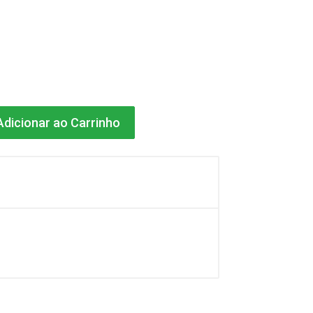
dicionar ao Carrinho