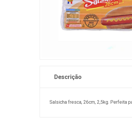
Descrição
Salsicha fresca, 26cm, 2,5kg. Perfeita p