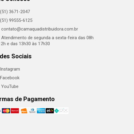
(51) 3671-2047
(51) 99555-6125
contato@camaquadistribuidora.com.br
Atendimento de segunda a sexta-feira das 08h
12h e das 13h30 às 17h30
des Sociais
Instagram
Facebook
YouTube
rmas de Pagamento