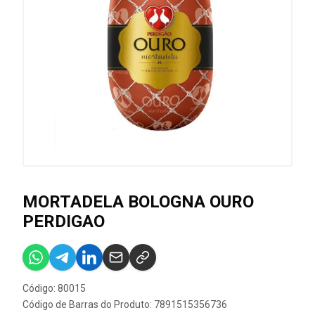
MORTADELA BOLOGNA OURO
PERDIGAO
Código: 80015
Código de Barras do Produto: 7891515356736