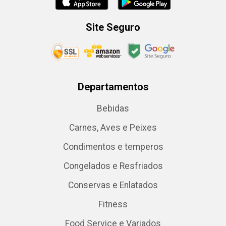
Site Seguro
Departamentos
Bebidas
Carnes, Aves e Peixes
Condimentos e temperos
Congelados e Resfriados
Conservas e Enlatados
Fitness
Food Service e Variados