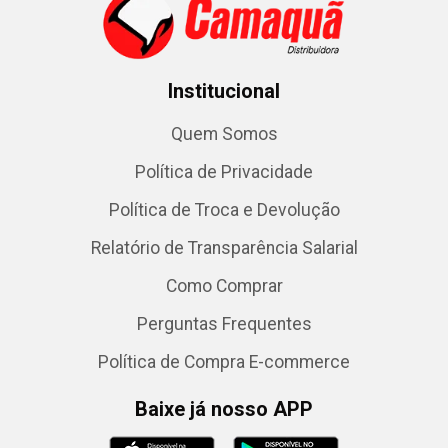
Institucional
Quem Somos
Política de Privacidade
Política de Troca e Devolução
Relatório de Transparência Salarial
Como Comprar
Perguntas Frequentes
Política de Compra E-commerce
Baixe já nosso APP