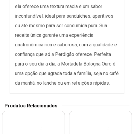
ela oferece uma textura macia e um sabor
inconfundível, ideal para sanduíches, aperitivos
ou até mesmo para ser consumida pura. Sua
receita única garante uma experiência
gastronômica rica e saborosa, com a qualidade e
confiança que só a Perdigão oferece. Perfeita
para o seu dia a dia, a Mortadela Bologna Ouro é
uma opção que agrada toda a família, seja no café
da manhã, no lanche ou em refeições rápidas.
Produtos Relacionados