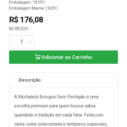
Embalagem: 1X1PC
Embalagem Master 1X2PC
R$ 176,08
KG: R$ 22,01
Adicionar ao Carrinho
Descrição
A Mortadela Bologna Ouro Perdigão é uma
escolha premium para quem busca sabor,
qualidade e tradição em cada fatia. Feita com
carne suína selecionada e temperos especiais,