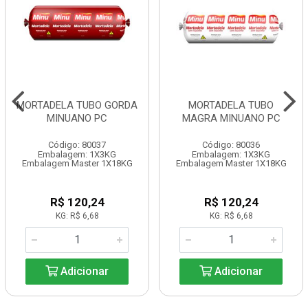
MORTADELA TUBO GORDA
MORTADELA TUBO
MINUANO PC
MAGRA MINUANO PC
Código: 80037
Código: 80036
Embalagem: 1X3KG
Embalagem: 1X3KG
Embalagem Master 1X18KG
Embalagem Master 1X18KG
R$ 120,24
R$ 120,24
KG: R$ 6,68
KG: R$ 6,68
Adicionar
Adicionar