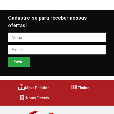
Cadastre-se para receber nossas
ofertas!
Meus Pedidos
Títulos
Notas Fiscais