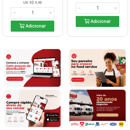
UN: R$ 9,48
Adicionar
Adicionar