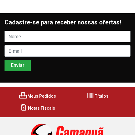
Cadastre-se para receber nossas ofertas!
Meus Pedidos
Títulos
Notas Fiscais