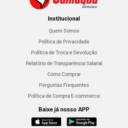
Institucional
Quem Somos
Política de Privacidade
Política de Troca e Devolução
Relatório de Transparência Salarial
Como Comprar
Perguntas Frequentes
Política de Compra E-commerce
Baixe já nosso APP