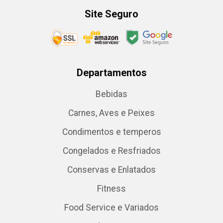
Site Seguro
Departamentos
Bebidas
Carnes, Aves e Peixes
Condimentos e temperos
Congelados e Resfriados
Conservas e Enlatados
Fitness
Food Service e Variados