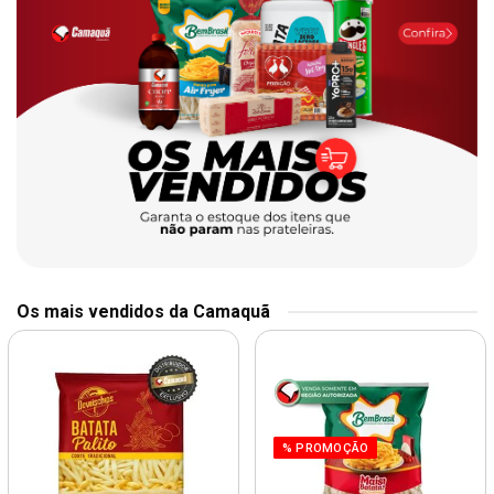
Os mais vendidos da Camaquã
% PROMOÇÃO