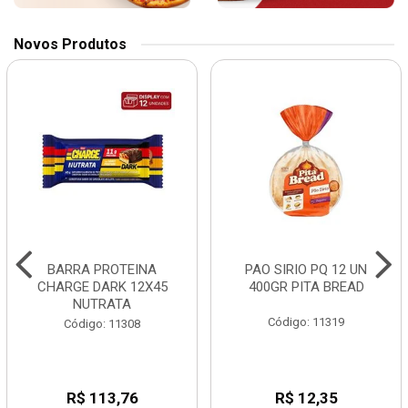
Novos Produtos
BARRA PROTEINA
PAO SIRIO PQ 12 UN
CHARGE DARK 12X45
400GR PITA BREAD
NUTRATA
Código: 11319
Código: 11308
R$ 113,76
R$ 12,35