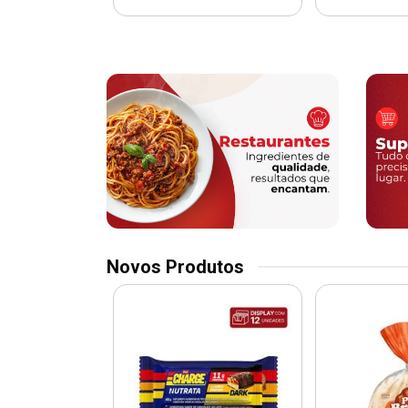
Novos Produtos