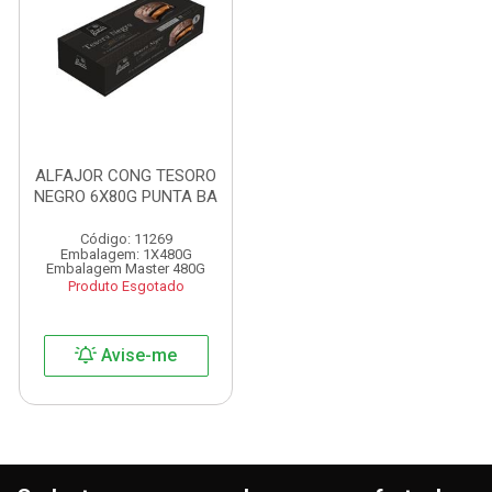
ALFAJOR CONG TESORO
NEGRO 6X80G PUNTA BA
Código: 11269
Embalagem: 1X480G
Embalagem Master 480G
Produto Esgotado
Avise-me