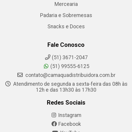
Mercearia
Padaria e Sobremesas
Snacks e Doces
Fale Conosco
(51) 3671-2047
(51) 99555-6125
contato@camaquadistribuidora.com.br
Atendimento de segunda a sexta-feira das 08h às
12h e das 13h30 às 17h30
Redes Sociais
Instagram
Facebook