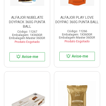
ALFAJOR NUBELATE
ALFAJOR PLAY LOVE
DOYPACK 360G PUNTA
DOYPAC 360G PUNTA BALL
BALL
Código: 11266
Código: 11267
Embalagem: 1X360GR
Embalagem: 1X360GR
Embalagem Master 360GR
Embalagem Master 360GR
Produto Esgotado
Produto Esgotado
Avise-me
Avise-me