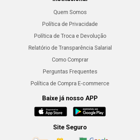
Quem Somos
Política de Privacidade
Política de Troca e Devolução
Relatório de Transparência Salarial
Como Comprar
Perguntas Frequentes
Política de Compra E-commerce
Baixe já nosso APP
Site Seguro