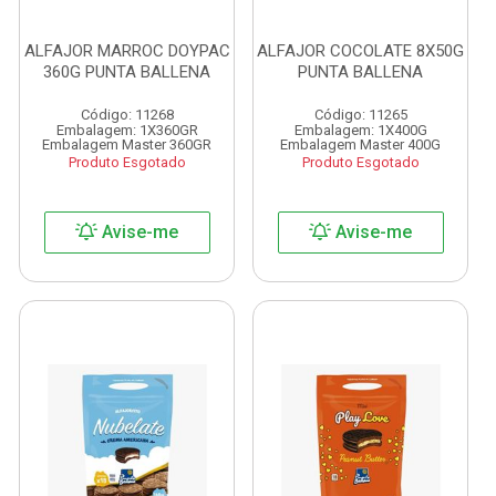
ALFAJOR MARROC DOYPAC
ALFAJOR COCOLATE 8X50G
360G PUNTA BALLENA
PUNTA BALLENA
Código: 11268
Código: 11265
Embalagem: 1X360GR
Embalagem: 1X400G
Embalagem Master 360GR
Embalagem Master 400G
Produto Esgotado
Produto Esgotado
Avise-me
Avise-me