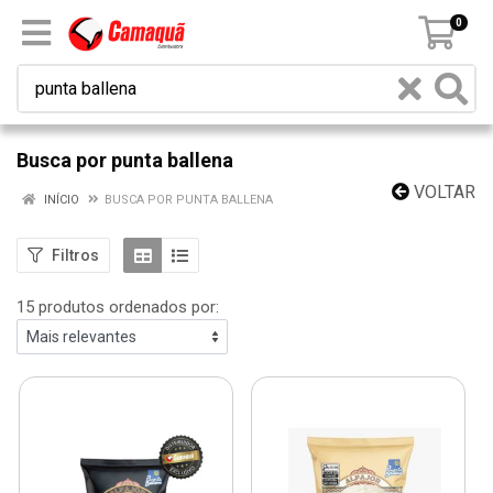
0
Busca por punta ballena
VOLTAR
INÍCIO
BUSCA POR PUNTA BALLENA
Filtros
15 produtos ordenados por: