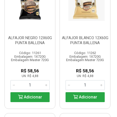
ALFAJOR NEGRO 12X60G
ALFAJOR BLANCO 12X60G
PUNTA BALLENA
PUNTA BALLENA
Código: 11261
Código: 11262
Embalagem: 1X720G
Embalagem: 1X720G
Embalagem Master 720G
Embalagem Master 720G
R$ 58,56
R$ 58,56
UN: R$ 4,88
UN: R$ 4,88
Adicionar
Adicionar