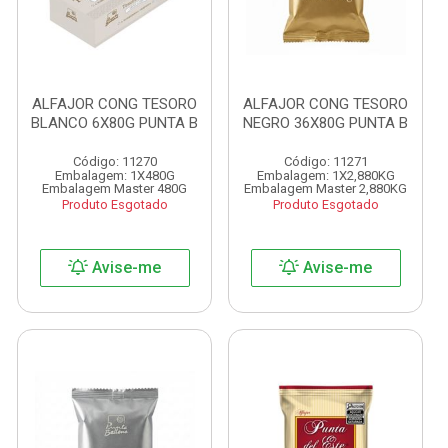
ALFAJOR CONG TESORO
ALFAJOR CONG TESORO
BLANCO 6X80G PUNTA B
NEGRO 36X80G PUNTA B
Código: 11270
Código: 11271
Embalagem: 1X480G
Embalagem: 1X2,880KG
Embalagem Master 480G
Embalagem Master 2,880KG
Produto Esgotado
Produto Esgotado
Avise-me
Avise-me