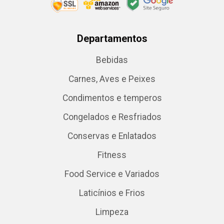
Departamentos
Bebidas
Carnes, Aves e Peixes
Condimentos e temperos
Congelados e Resfriados
Conservas e Enlatados
Fitness
Food Service e Variados
Laticínios e Frios
Limpeza