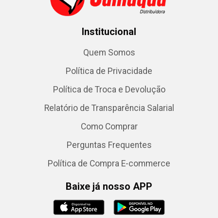
Institucional
Quem Somos
Política de Privacidade
Política de Troca e Devolução
Relatório de Transparência Salarial
Como Comprar
Perguntas Frequentes
Política de Compra E-commerce
Baixe já nosso APP