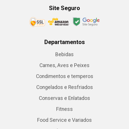
Site Seguro
Departamentos
Bebidas
Carnes, Aves e Peixes
Condimentos e temperos
Congelados e Resfriados
Conservas e Enlatados
Fitness
Food Service e Variados