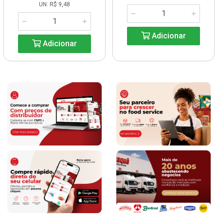
UN: R$ 9,48
Adicionar
Adicionar