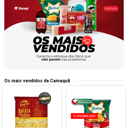
Os mais vendidos da Camaquã
% PROMOÇÃO