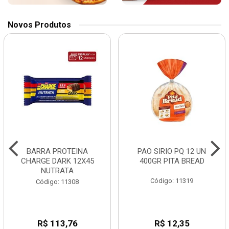
Novos Produtos
BARRA PROTEINA
PAO SIRIO PQ 12 UN
CHARGE DARK 12X45
400GR PITA BREAD
NUTRATA
Código: 11319
Código: 11308
R$ 113,76
R$ 12,35