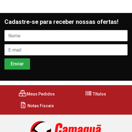
Cadastre-se para receber nossas ofertas!
Meus Pedidos
Títulos
Notas Fiscais